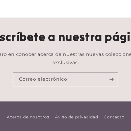
scríbete a nuestra pág
ero en conocer acerca de nuestras nuevas coleccione
exclusivas.
Correo electrónico
Acerca de nosotros
Aviso de privacidad
Contacto