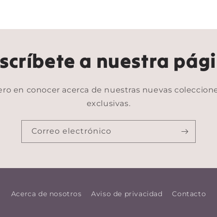
scríbete a nuestra pág
ero en conocer acerca de nuestras nuevas coleccione
exclusivas.
Correo electrónico
Acerca de nosotros
Aviso de privacidad
Contacto